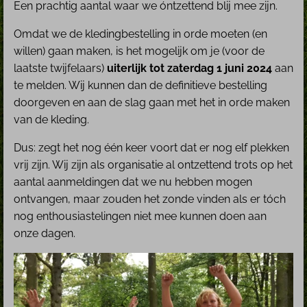
Een prachtig aantal waar we óntzettend blij mee zijn.
Omdat we de kledingbestelling in orde moeten (en
willen) gaan maken, is het mogelijk om je (voor de
laatste twijfelaars)
uiterlijk tot zaterdag 1 juni 2024
aan
te melden. Wij kunnen dan de definitieve bestelling
doorgeven en aan de slag gaan met het in orde maken
van de kleding.
Dus: zegt het nog één keer voort dat er nog elf plekken
vrij zijn. Wij zijn als organisatie al ontzettend trots op het
aantal aanmeldingen dat we nu hebben mogen
ontvangen, maar zouden het zonde vinden als er tóch
nog enthousiastelingen niet mee kunnen doen aan
onze dagen.