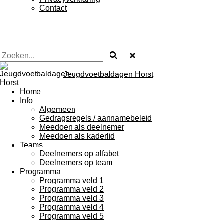
Contact
Jeugdvoetbaldagen Horst
Home
Info
Algemeen
Gedragsregels / aannamebeleid
Meedoen als deelnemer
Meedoen als kaderlid
Teams
Deelnemers op alfabet
Deelnemers op team
Programma
Programma veld 1
Programma veld 2
Programma veld 3
Programma veld 4
Programma veld 5