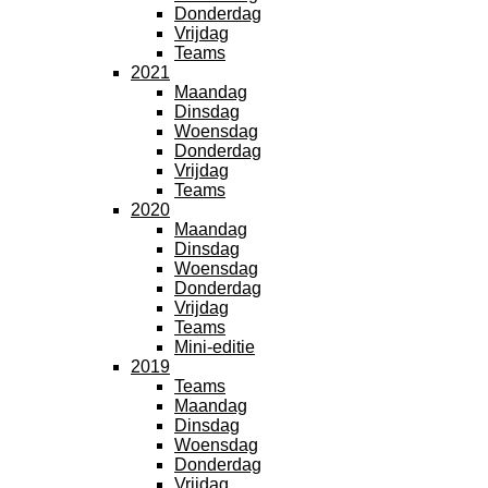
Donderdag
Vrijdag
Teams
2021
Maandag
Dinsdag
Woensdag
Donderdag
Vrijdag
Teams
2020
Maandag
Dinsdag
Woensdag
Donderdag
Vrijdag
Teams
Mini-editie
2019
Teams
Maandag
Dinsdag
Woensdag
Donderdag
Vrijdag