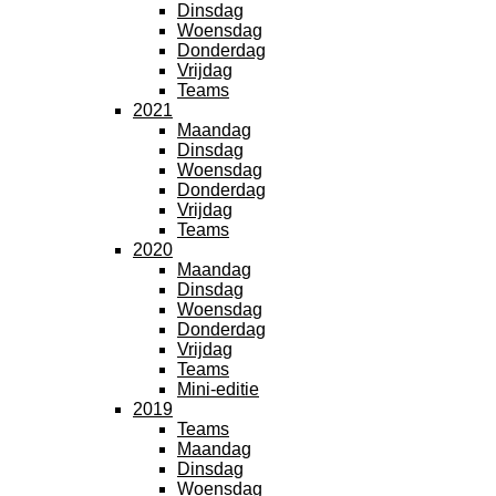
Dinsdag
Woensdag
Donderdag
Vrijdag
Teams
2021
Maandag
Dinsdag
Woensdag
Donderdag
Vrijdag
Teams
2020
Maandag
Dinsdag
Woensdag
Donderdag
Vrijdag
Teams
Mini-editie
2019
Teams
Maandag
Dinsdag
Woensdag