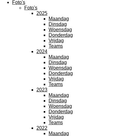
Foto's
Foto's
2025
Maandag
Dinsdag
Woensdag
Donderdag
Vrijdag
Teams
2024
Maandag
Dinsdag
Woensdag
Donderdag
Vrijdag
Teams
2023
Maandag
Dinsdag
Woensdag
Donderdag
Vrijdag
Teams
2022
Maandag