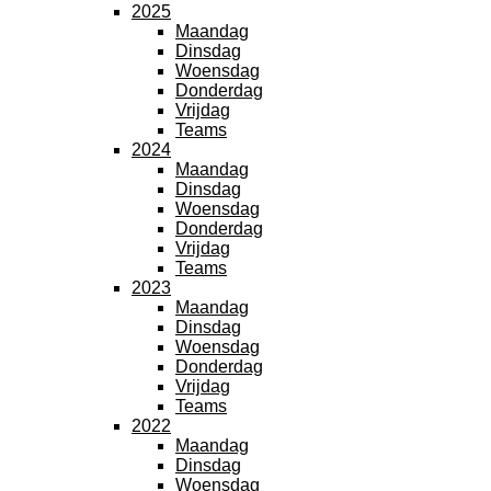
2025
Maandag
Dinsdag
Woensdag
Donderdag
Vrijdag
Teams
2024
Maandag
Dinsdag
Woensdag
Donderdag
Vrijdag
Teams
2023
Maandag
Dinsdag
Woensdag
Donderdag
Vrijdag
Teams
2022
Maandag
Dinsdag
Woensdag