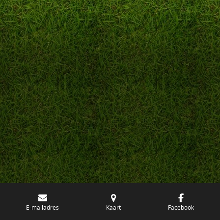
E-mailadres
Kaart
Facebook