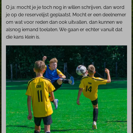
O ja: mocht je je toch nog in willen schrijven, dan word
je op de reservelijst geplaatst. Mocht er een deelnemer
om wat voor reden dan ook uitvallen, dan kunnen we
alsnog iemand toelaten. We gaan er echter vanuit dat
die kans klein is.