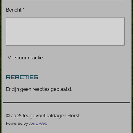
Bericht *
Verstuur reactie
REACTIES
Er zijn geen reacties geplaatst.
© 2026Jeugdvoetbaldagen Horst
Powered by
JouwWeb