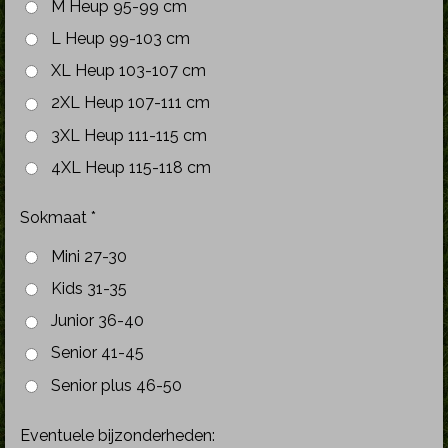
M Heup 95-99 cm
L Heup 99-103 cm
XL Heup 103-107 cm
2XL Heup 107-111 cm
3XL Heup 111-115 cm
4XL Heup 115-118 cm
Sokmaat *
Mini 27-30
Kids 31-35
Junior 36-40
Senior 41-45
Senior plus 46-50
Eventuele bijzonderheden: