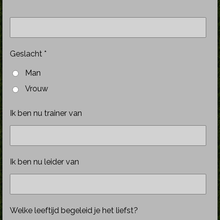
Geslacht *
Man
Vrouw
Ik ben nu trainer van
Ik ben nu leider van
Welke leeftijd begeleid je het liefst?