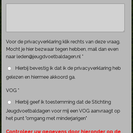
Voor de privacyverklaring klik rechts van deze vraag.
Mocht je hier bezwaar tegen hebben, mail dan even
naar leden@jeugdvoetbaldagen.nl *
Hierbij bevestig ik dat ik de privacyverklaring heb
gelezen en hiermee akkoord ga.
VOG *
Hierbij geef ik toestemming dat de Stichting
Jeugdvoetbaldagen voor mij een VOG aanvraagt op
het punt "omgang met minderjarigen"
Controleer uw gegevens door hieronder op de