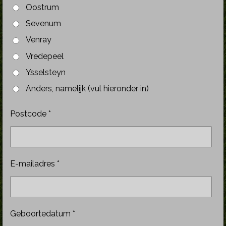
Oostrum
Sevenum
Venray
Vredepeel
Ysselsteyn
Anders, namelijk (vul hieronder in)
Postcode *
E-mailadres *
Geboortedatum *