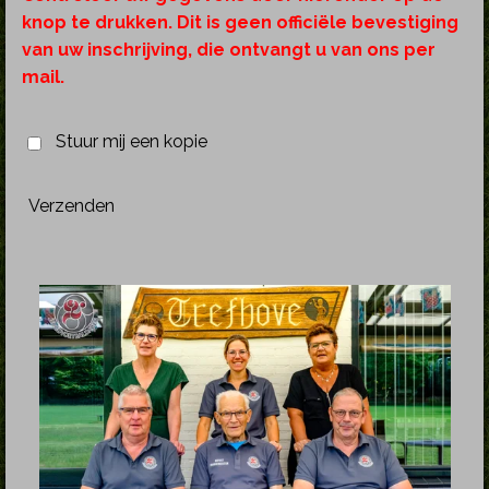
knop te drukken. Dit is geen officiële bevestiging
van uw inschrijving, die ontvangt u van ons per
mail.
Stuur mij een kopie
Verzenden