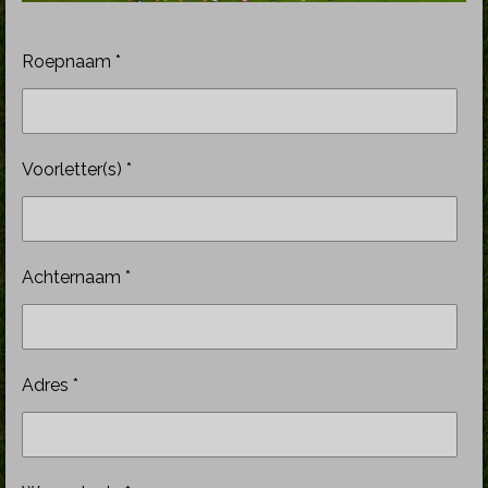
Roepnaam *
Voorletter(s) *
Achternaam *
Adres *