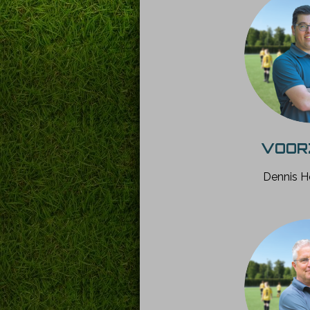
VOOR
Dennis H