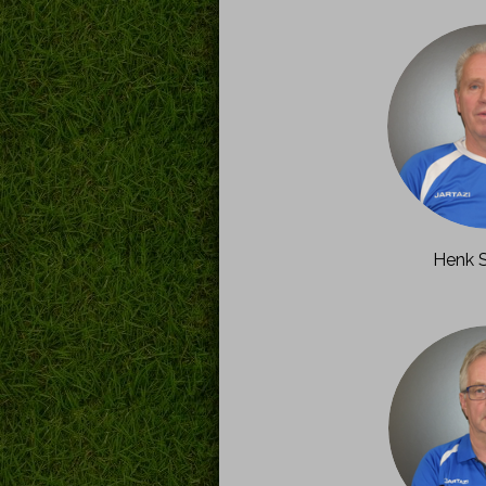
Henk S