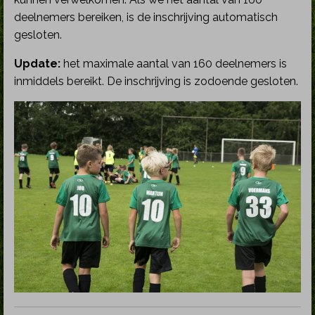
deelnemers bereiken, is de inschrijving automatisch
gesloten.
Update:
het maximale aantal van 160 deelnemers is
inmiddels bereikt. De inschrijving is zodoende gesloten.