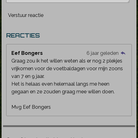
Verstuur reactie
REACTIES
Eef Bongers
6 jaar geleden
Graag zou ik het willen weten als er nog 2 plekjes
vrijkomen voor de voetbaldagen voor mijn zoons
van 7 en 9 jaar.
Het is helaas even helemaal langs me heen
gegaan en ze zouden graag mee willen doen.
Mvg Eef Bongers