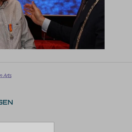
n Arts
SEN