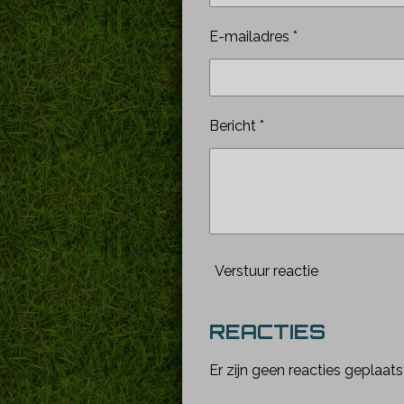
E-mailadres *
Bericht *
Verstuur reactie
REACTIES
Er zijn geen reacties geplaats