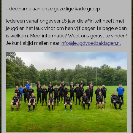
- deelname aan onze gezellige kadergroep
Iedereen vanaf ongeveer 16 jaar die affiniteit heeft met
jeugd en het leuk vindt om hen vijf dagen te begeleiden
is welkom. Meer informatie? Weet ons gerust te vinden!
Je kunt altijd mailen naar
info@jeugdvoetbaldagen.nl