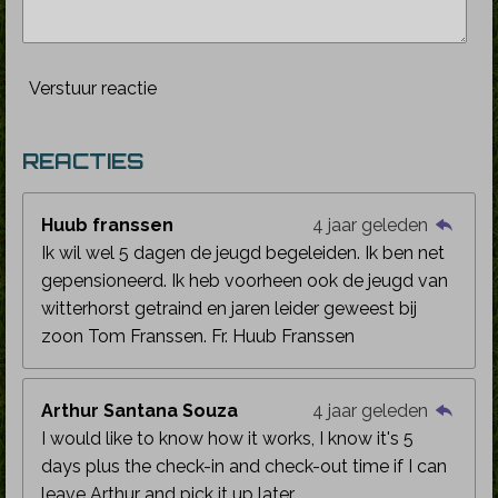
Verstuur reactie
REACTIES
Huub franssen
4 jaar geleden
Ik wil wel 5 dagen de jeugd begeleiden. Ik ben net
gepensioneerd. Ik heb voorheen ook de jeugd van
witterhorst getraind en jaren leider geweest bij
zoon Tom Franssen. Fr. Huub Franssen
Arthur Santana Souza
4 jaar geleden
I would like to know how it works, I know it's 5
days plus the check-in and check-out time if I can
leave Arthur and pick it up later.