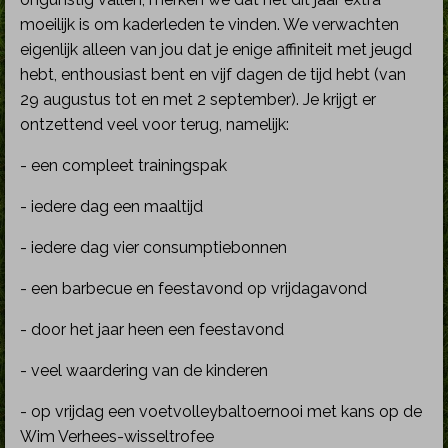
moeilijk is om kaderleden te vinden. We verwachten
eigenlijk alleen van jou dat je enige affiniteit met jeugd
hebt, enthousiast bent en vijf dagen de tijd hebt (van
29 augustus tot en met 2 september). Je krijgt er
ontzettend veel voor terug, namelijk:
- een compleet trainingspak
- iedere dag een maaltijd
- iedere dag vier consumptiebonnen
- een barbecue en feestavond op vrijdagavond
- door het jaar heen een feestavond
- veel waardering van de kinderen
- op vrijdag een voetvolleybaltoernooi met kans op de
Wim Verhees-wisseltrofee