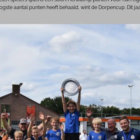
ste aantal punten heeft behaald, wint de Dorpencup. Dit ja