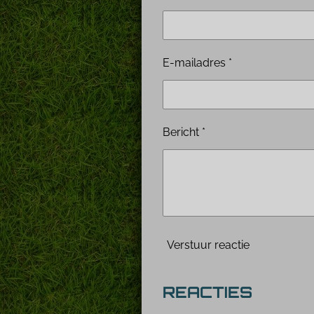
E-mailadres *
Bericht *
Verstuur reactie
REACTIES