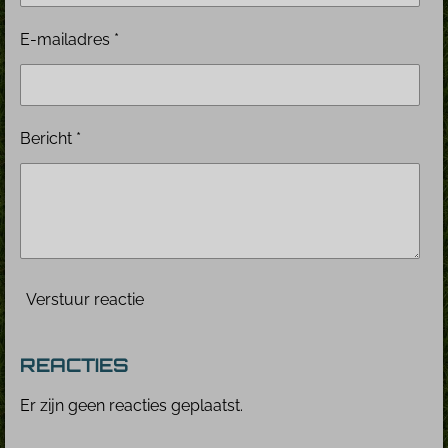
E-mailadres *
Bericht *
Verstuur reactie
REACTIES
Er zijn geen reacties geplaatst.