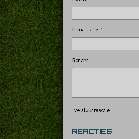
E-mailadres *
Bericht *
Verstuur reactie
REACTIES