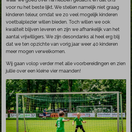
voor nu het beste lijkt. We stellen namelijk niet graag
kinderen teleur, omdat we zo veel mogelijk kinderen
voetbalplezier willen bieden. Toch willen we ook
kwaliteit blijven leveren en zijn we afhankelijk van het
aantal vrijwilligers. We zijn desondanks al heel erg blij
dat we ten opzichte van vorig jaar weer 40 kinderen
meer mogen verwelkomen.
Wij gaan volop verder met alle voorbereidingen en zien
jullie over een kleine vier maanden!