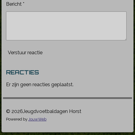
Bericht *
Verstuur reactie
REACTIES
Er zijn geen reacties geplaatst.
© 2026Jeugdvoetbaldagen Horst
Powered by
JouwWeb