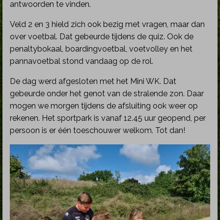
antwoorden te vinden.
Veld 2 en 3 hield zich ook bezig met vragen, maar dan
over voetbal. Dat gebeurde tijdens de quiz. Ook de
penaltybokaal, boardingvoetbal, voetvolley en het
pannavoetbal stond vandaag op de rol.
De dag werd afgesloten met het Mini WK. Dat
gebeurde onder het genot van de stralende zon. Daar
mogen we morgen tijdens de afsluiting ook weer op
rekenen. Het sportpark is vanaf 12.45 uur geopend, per
persoon is er één toeschouwer welkom. Tot dan!