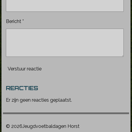
Bericht *
Verstuur reactie
REACTIES
Er zijn geen reacties geplaatst.
© 2026Jeugdvoetbaldagen Horst