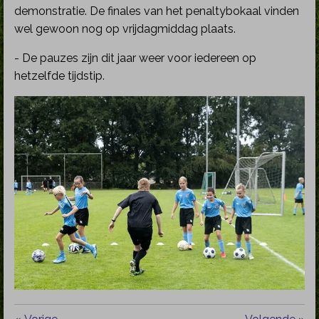
demonstratie. De finales van het penaltybokaal vinden
wel gewoon nog op vrijdagmiddag plaats.
- De pauzes zijn dit jaar weer voor iedereen op
hetzelfde tijdstip.