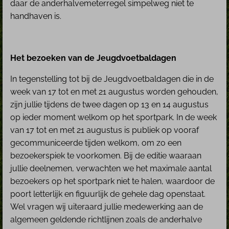
daar de anderhalvemeterregel simpelweg niet te
handhaven is.
Het bezoeken van de Jeugdvoetbaldagen
In tegenstelling tot bij de Jeugdvoetbaldagen die in de
week van 17 tot en met 21 augustus worden gehouden,
zijn jullie tijdens de twee dagen op 13 en 14 augustus
op ieder moment welkom op het sportpark. In de week
van 17 tot en met 21 augustus is publiek op vooraf
gecommuniceerde tijden welkom, om zo een
bezoekerspiek te voorkomen. Bij de editie waaraan
jullie deelnemen, verwachten we het maximale aantal
bezoekers op het sportpark niet te halen, waardoor de
poort letterlijk en figuurlijk de gehele dag openstaat.
Wel vragen wij uiteraard jullie medewerking aan de
algemeen geldende richtlijnen zoals de anderhalve