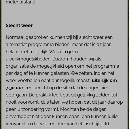
meter afstand.
Slecht weer
Normaal gesproken kunnen wij bij slecht weer een
alternatief programma bieden, maar dat is dit jaar
helaas niet mogelijk. We zien geen
uitwijkmogelijkheden. Daarom houden wij als
organisatie de mogelijkheid open om het programma
per dag af te kunnen gelasten. We zetten, indien het
weer voetballen écht onmogelijk maakt,
uiterlijk om
7.30 uur
een bericht op de site dat de dagen niet
doorgaan. De praktijk leert dat dit gelukkig zelden tot
nooit voorkomt, dus laten we hopen dat dit jaar daarop
geen uitzondering vormt. Mochten beide dagen
onverhoopt niet door kunnen gaan, dan kunnen jullie
verwachten dat we een deel van het inschrijfgeld