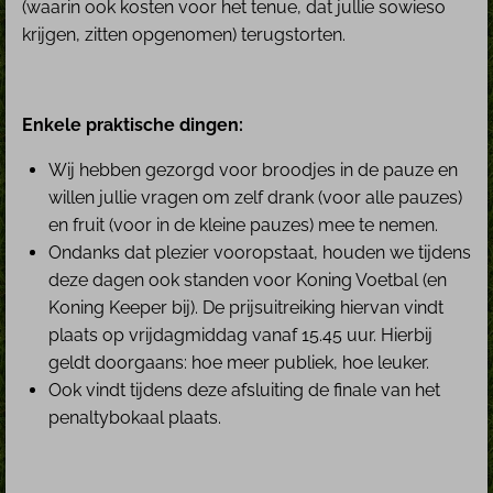
(waarin ook kosten voor het tenue, dat jullie sowieso
krijgen, zitten opgenomen) terugstorten.
Enkele praktische dingen:
Wij hebben gezorgd voor broodjes in de pauze en
willen jullie vragen om zelf drank (voor alle pauzes)
en fruit (voor in de kleine pauzes) mee te nemen.
Ondanks dat plezier vooropstaat, houden we tijdens
deze dagen ook standen voor Koning Voetbal (en
Koning Keeper bij). De prijsuitreiking hiervan vindt
plaats op vrijdagmiddag vanaf 15.45 uur. Hierbij
geldt doorgaans: hoe meer publiek, hoe leuker.
Ook vindt tijdens deze afsluiting de finale van het
penaltybokaal plaats.