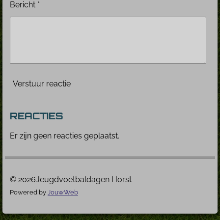
Bericht *
Verstuur reactie
REACTIES
Er zijn geen reacties geplaatst.
© 2026Jeugdvoetbaldagen Horst
Powered by
JouwWeb