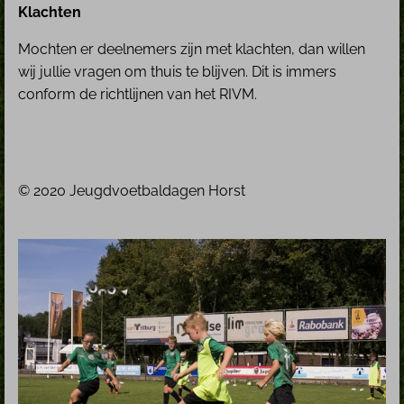
Klachten
Mochten er deelnemers zijn met klachten, dan willen
wij jullie vragen om thuis te blijven. Dit is immers
conform de richtlijnen van het RIVM.
© 2020 Jeugdvoetbaldagen Horst