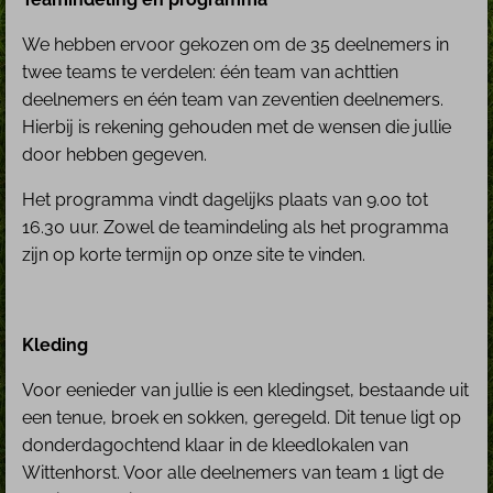
We hebben ervoor gekozen om de 35 deelnemers in
twee teams te verdelen: één team van achttien
deelnemers en één team van zeventien deelnemers.
Hierbij is rekening gehouden met de wensen die jullie
door hebben gegeven.
Het programma vindt dagelijks plaats van 9.00 tot
16.30 uur. Zowel de teamindeling als het programma
zijn op korte termijn op onze site te vinden.
Kleding
Voor eenieder van jullie is een kledingset, bestaande uit
een tenue, broek en sokken, geregeld. Dit tenue ligt op
donderdagochtend klaar in de kleedlokalen van
Wittenhorst. Voor alle deelnemers van team 1 ligt de