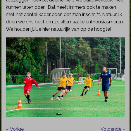
kunnen laten doen. Dat heeft immers ook te maken
met het aantal kaderleden dat zich inschrijft. Natuurlijk
doen we ons best om ze allemaal te enthousiasmeren.
We houden jullie hier natuurlijk van op de hoogte!
«
Vorige
Volgende
»