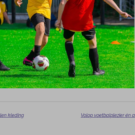
len kleding