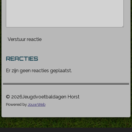
Verstuur reactie
REACTIES
Er zijn geen reacties geplaatst.
© 2026Jeugdvoetbaldagen Horst
Powered by
JouwWeb