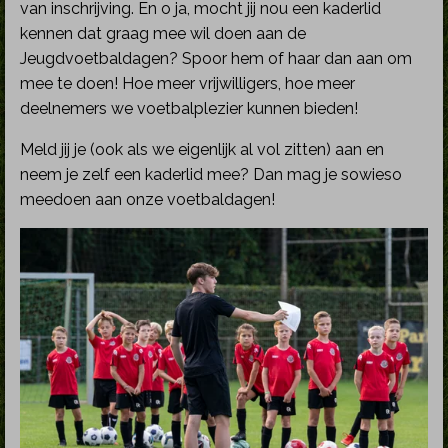
van inschrijving. En o ja, mocht jij nou een kaderlid
kennen dat graag mee wil doen aan de
Jeugdvoetbaldagen? Spoor hem of haar dan aan om
mee te doen! Hoe meer vrijwilligers, hoe meer
deelnemers we voetbalplezier kunnen bieden!
Meld jij je (ook als we eigenlijk al vol zitten) aan en
neem je zelf een kaderlid mee? Dan mag je sowieso
meedoen aan onze voetbaldagen!