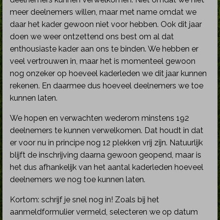
meer deelnemers willen, maar met name omdat we
daar het kader gewoon niet voor hebben. Ook dit jaar
doen we weer ontzettend ons best om al dat
enthousiaste kader aan ons te binden. We hebben er
veel vertrouwen in, maar het is momenteel gewoon
nog onzeker op hoeveel kaderleden we dit jaar kunnen
rekenen. En daarmee dus hoeveel deelnemers we toe
kunnen laten.
We hopen en verwachten wederom minstens 192
deelnemers te kunnen verwelkomen. Dat houdt in dat
er voor nu in principe nog 12 plekken vrij zijn. Natuurlijk
blijft de inschrijving daarna gewoon geopend, maar is
het dus afhankelijk van het aantal kaderleden hoeveel
deelnemers we nog toe kunnen laten.
Kortom: schrijf je snel nog in! Zoals bij het
aanmeldformulier vermeld, selecteren we op datum