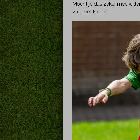
Mocht je dus zeker mee willen
voor het kader!