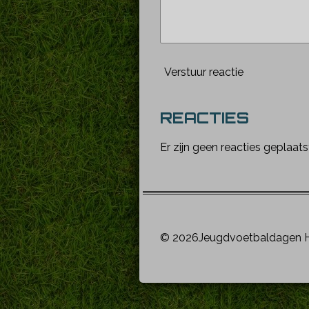
Verstuur reactie
REACTIES
Er zijn geen reacties geplaats
© 2026Jeugdvoetbaldagen H