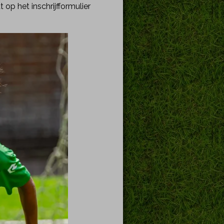
op het inschrijfformulier