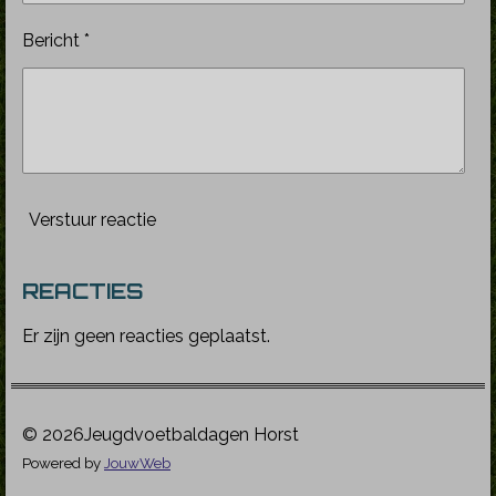
Bericht *
Verstuur reactie
REACTIES
Er zijn geen reacties geplaatst.
© 2026Jeugdvoetbaldagen Horst
Powered by
JouwWeb