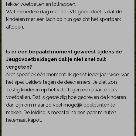
lekker voetballen en loltrappen.
Wat me iedere dag met de JVD goed doet is dat de
kinderen met een lach op hun gezicht het sportpark
aflopen.
Is er een bepaald moment geweest tijdens de
Jeugdvoetbaldagen dat je niet snel zult
vergeten?
Niet specifiek één moment. Ik geniet ieder jaar weer van
het spel Leiders tegen de deelnemers. Je ziet zo’n
zestig kinderen op het veld tegen een paar leiders
voetballen. Dat is geweldig hoe gedreven de kinderen
dan zijn om maar zo veel mogelijk doelpunten te
maken. De leiding is meestal na een paar minuten
helemaal kapot.