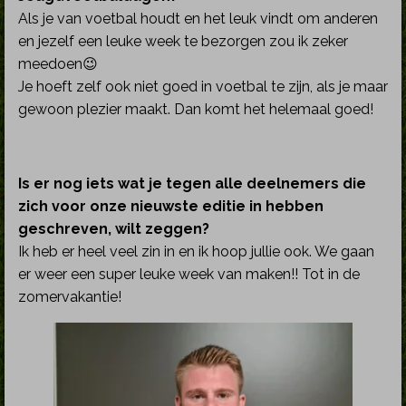
Als je van voetbal houdt en het leuk vindt om anderen
en jezelf een leuke week te bezorgen zou ik zeker
meedoen😉
Je hoeft zelf ook niet goed in voetbal te zijn, als je maar
gewoon plezier maakt. Dan komt het helemaal goed!
Is er nog iets wat je tegen alle deelnemers die
zich voor onze nieuwste editie in hebben
geschreven, wilt zeggen?
Ik heb er heel veel zin in en ik hoop jullie ook. We gaan
er weer een super leuke week van maken!! Tot in de
zomervakantie!