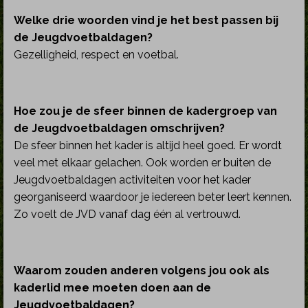
Welke drie woorden vind je het best passen bij
de Jeugdvoetbaldagen?
Gezelligheid, respect en voetbal.
Hoe zou je de sfeer binnen de kadergroep van
de Jeugdvoetbaldagen omschrijven?
De sfeer binnen het kader is altijd heel goed. Er wordt
veel met elkaar gelachen. Ook worden er buiten de
Jeugdvoetbaldagen activiteiten voor het kader
georganiseerd waardoor je iedereen beter leert kennen.
Zo voelt de JVD vanaf dag één al vertrouwd.
Waarom zouden anderen volgens jou ook als
kaderlid mee moeten doen aan de
Jeugdvoetbaldagen?