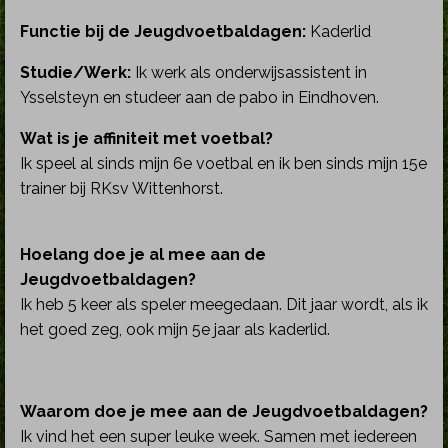
Functie bij de Jeugdvoetbaldagen:
Kaderlid
Studie/Werk:
Ik werk als onderwijsassistent in
Ysselsteyn en studeer aan de pabo in Eindhoven.
Wat is je affiniteit met voetbal?
Ik speel al sinds mijn 6e voetbal en ik ben sinds mijn 15e
trainer bij RKsv Wittenhorst.
Hoelang doe je al mee aan de
Jeugdvoetbaldagen?
Ik heb 5 keer als speler meegedaan. Dit jaar wordt, als ik
het goed zeg, ook mijn 5e jaar als kaderlid.
Waarom doe je mee aan de Jeugdvoetbaldagen?
Ik vind het een super leuke week. Samen met iedereen