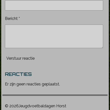
Bericht *
Verstuur reactie
REACTIES
Er zijn geen reacties geplaatst.
© 2026Jeugdvoetbaldagen Horst